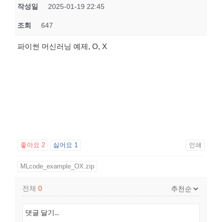
작성일
2025-01-19 22:45
조회
647
파이썬 머신러닝 예제, O, X
좋아요
2
싫어요
1
인쇄
MLcode_example_OX.zip
전체
0