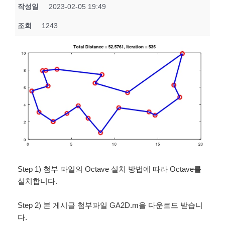
작성일
2023-02-05 19:49
조회
1243
Step 1) 첨부 파일의 Octave 설치 방법에 따라 Octave를
설치합니다.
Step 2) 본 게시글 첨부파일 GA2D.m을 다운로드 받습니
다.