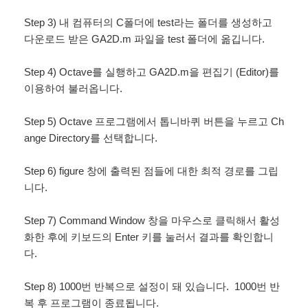
Step 3) 내 컴퓨터의 C폴더에 test라는 폴더를 생성하고
다운로드 받은 GA2D.m 파일을 test 폴더에 옮깁니다.
Step 4) Octave를 실행하고 GA2D.m을 편집기 (Editor)를
이용하여 불러옵니다.
Step 5) Octave 프로그램에서 톱니바퀴 버튼을 누르고 Ch
ange Directory를 선택합니다.
Step 6) figure 창에 출력된 점들에 대한 최적 경로를 그립
니다.
Step 7) Command Window 창을 마우스로 클릭해서 활성
화한 후에 키보드의 Enter 키를 눌러서 결과를 확인합니
다.
Step 8) 1000번 반복으로 설정이 돼 있습니다. 1000번 반
복 후 프로그램이 종료됩니다.