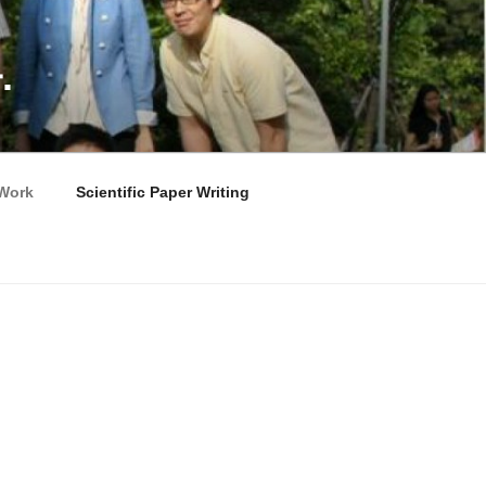
.
Work
Scientific Paper Writing