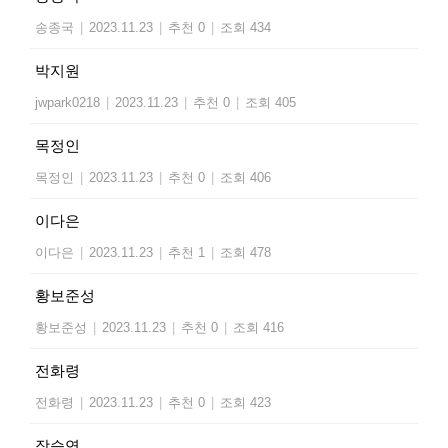
송종국
|
2023.11.23
|
추천 0
|
조회 434
박지원
jwpark0218
|
2023.11.23
|
추천 0
|
조회 405
목정인
목정인
|
2023.11.23
|
추천 0
|
조회 406
이다은
이다은
|
2023.11.23
|
추천 1
|
조회 478
황보준성
황보준성
|
2023.11.23
|
추천 0
|
조회 416
전화령
전화령
|
2023.11.23
|
추천 0
|
조회 423
장승연