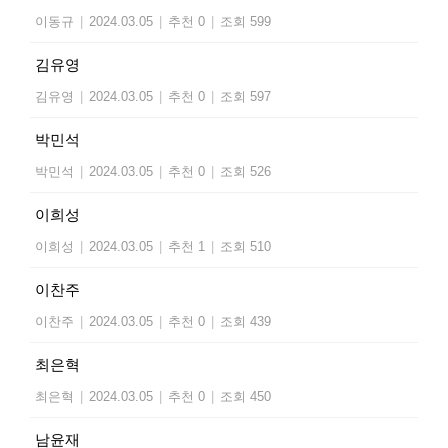
이동규
|
2024.03.05
|
추천 0
|
조회 599
김유영
김유영
|
2024.03.05
|
추천 0
|
조회 597
박민석
박민석
|
2024.03.05
|
추천 0
|
조회 526
이희성
이희성
|
2024.03.05
|
추천 1
|
조회 510
이찬주
이찬주
|
2024.03.05
|
추천 0
|
조회 439
최은혁
최은혁
|
2024.03.05
|
추천 0
|
조회 450
남윤재