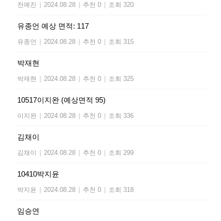
천예진
|
2024.08.28
|
추천 0
|
조회 320
유종언 예상 면적: 117
유종언
|
2024.08.28
|
추천 0
|
조회 315
박재현
박재현
|
2024.08.28
|
추천 0
|
조회 325
10517이지완 (예상면적 95)
이지완
|
2024.08.28
|
추천 0
|
조회 336
김채이
김채이
|
2024.08.28
|
추천 0
|
조회 299
10410박지윤
박지윤
|
2024.08.28
|
추천 0
|
조회 318
임승연