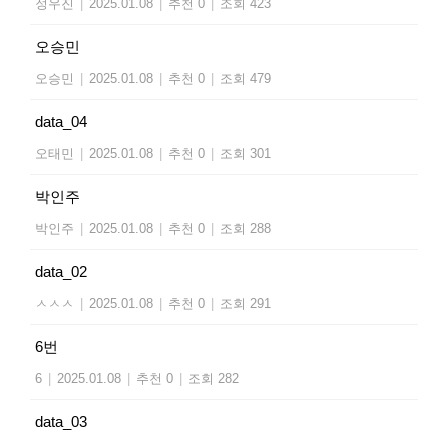
정우진
|
2025.01.08
|
추천 0
|
조회 423
오승민
오승민
|
2025.01.08
|
추천 0
|
조회 479
data_04
오태민
|
2025.01.08
|
추천 0
|
조회 301
박인주
박인주
|
2025.01.08
|
추천 0
|
조회 288
data_02
ㅅㅅㅅ
|
2025.01.08
|
추천 0
|
조회 291
6번
6
|
2025.01.08
|
추천 0
|
조회 282
data_03