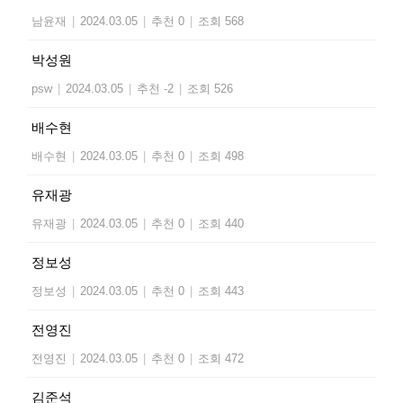
남윤재
|
2024.03.05
|
추천 0
|
조회 568
박성원
psw
|
2024.03.05
|
추천 -2
|
조회 526
배수현
배수현
|
2024.03.05
|
추천 0
|
조회 498
유재광
유재광
|
2024.03.05
|
추천 0
|
조회 440
정보성
정보성
|
2024.03.05
|
추천 0
|
조회 443
전영진
전영진
|
2024.03.05
|
추천 0
|
조회 472
김준석