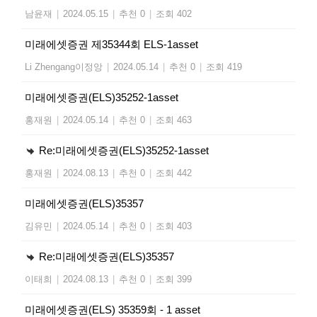
남윤재
|
2024.05.15
|
추천 0
|
조회 402
미래에셋증권 제35344회 ELS-1asset
Li Zhengang이정앙
|
2024.05.14
|
추천 0
|
조회 419
미래에셋증권(ELS)35252-1asset
홍재원
|
2024.05.14
|
추천 0
|
조회 463
Re:미래에셋증권(ELS)35252-1asset
홍재원
|
2024.08.13
|
추천 0
|
조회 442
미래에셋증권(ELS)35357
김유민
|
2024.05.14
|
추천 0
|
조회 403
Re:미래에셋증권(ELS)35357
이태희
|
2024.08.13
|
추천 0
|
조회 399
미래에셋증권(ELS) 35359회 - 1 asset