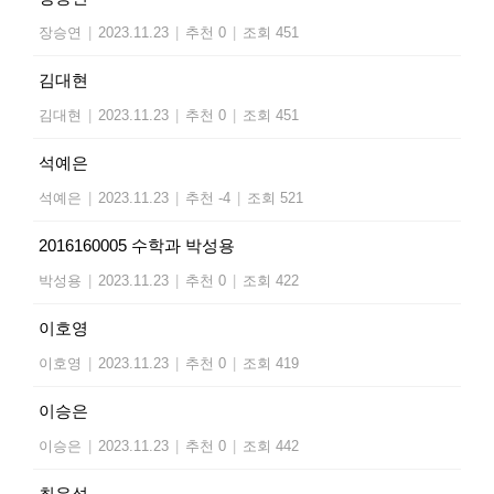
장승연
|
2023.11.23
|
추천 0
|
조회 451
김대현
김대현
|
2023.11.23
|
추천 0
|
조회 451
석예은
석예은
|
2023.11.23
|
추천 -4
|
조회 521
2016160005 수학과 박성용
박성용
|
2023.11.23
|
추천 0
|
조회 422
이호영
이호영
|
2023.11.23
|
추천 0
|
조회 419
이승은
이승은
|
2023.11.23
|
추천 0
|
조회 442
최우석