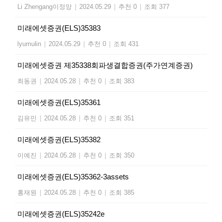
Li Zhengang이정앙
|
2024.05.29
|
추천 0
|
조회 377
미래에셋증권(ELS)35383
lyumulin
|
2024.05.29
|
추천 0
|
조회 431
미래에셋증권 제35338회파생결합증권(주가연계증권)
최동권
|
2024.05.28
|
추천 0
|
조회 383
미래에셋증권(ELS)35361
김유민
|
2024.05.28
|
추천 0
|
조회 351
미래에셋증권(ELS)35382
이예진
|
2024.05.28
|
추천 0
|
조회 350
미래에셋증권(ELS)35362-3assets
홍재원
|
2024.05.28
|
추천 0
|
조회 385
미래에셋증권(ELS)35242e