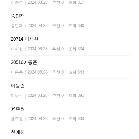
정승호
|
2024.08.28
|
추천 0
|
조회 317
송민재
송민재
|
2024.08.28
|
추천 0
|
조회 380
20714 이서현
이서현
|
2024.08.28
|
추천 0
|
조회 334
20516이동준
이동준
|
2024.08.28
|
추천 0
|
조회 343
이동건
이동건
|
2024.08.28
|
추천 0
|
조회 391
윤주원
윤주원
|
2024.08.28
|
추천 0
|
조회 304
천예진