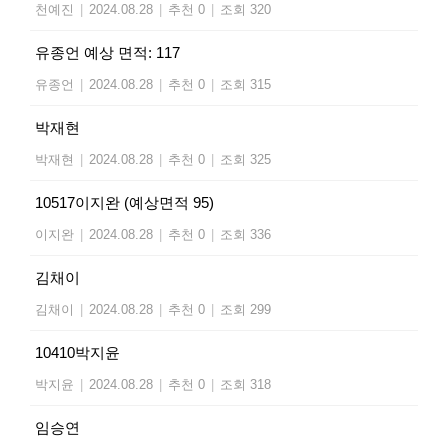
천예진
|
2024.08.28
|
추천 0
|
조회 320
유종언 예상 면적: 117
유종언
|
2024.08.28
|
추천 0
|
조회 315
박재현
박재현
|
2024.08.28
|
추천 0
|
조회 325
10517이지완 (예상면적 95)
이지완
|
2024.08.28
|
추천 0
|
조회 336
김채이
김채이
|
2024.08.28
|
추천 0
|
조회 299
10410박지윤
박지윤
|
2024.08.28
|
추천 0
|
조회 318
임승연