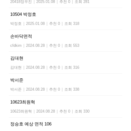
20418정우진
|
2025.01.08
|
추천 0
|
조회 281
10504 박정호
박정호
|
2025.01.08
|
추천 0
|
조회 318
손바닥면적
cfdkim
|
2024.08.28
|
추천 0
|
조회 553
김대현
김대현
|
2024.08.28
|
추천 0
|
조회 316
박서준
박서준
|
2024.08.28
|
추천 0
|
조회 338
10623최원혁
10623최원혁
|
2024.08.28
|
추천 0
|
조회 330
정승호 예상 면적 106