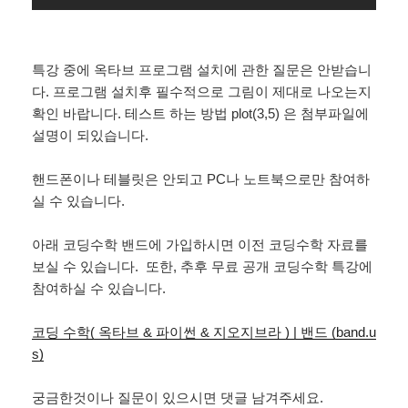
특강 중에 옥타브 프로그램 설치에 관한 질문은 안받습니
다. 프로그램 설치후 필수적으로 그림이 제대로 나오는지
확인 바랍니다. 테스트 하는 방법 plot(3,5) 은 첨부파일에
설명이 되있습니다.
핸드폰이나 테블릿은 안되고 PC나 노트북으로만 참여하
실 수 있습니다.
아래 코딩수학 밴드에 가입하시면 이전 코딩수학 자료를
보실 수 있습니다. 또한, 추후 무료 공개 코딩수학 특강에
참여하실 수 있습니다.
코딩 수학( 옥타브 & 파이썬 & 지오지브라 ) | 밴드 (band.u
s)
궁금한것이나 질문이 있으시면 댓글 남겨주세요.