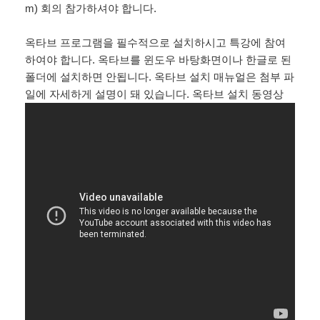
m) 회의 참가하셔야 합니다.
옥타브 프로그램을 필수적으로 설치하시고 특강에 참여
하여야 합니다. 옥타브를 윈도우 바탕화면이나 한글로 된
폴더에 설치하면 안됩니다. 옥타브 설치 매뉴얼은 첨부 파
일에 자세하게 설명이 돼 있습니다. 옥타브 설치 동영상