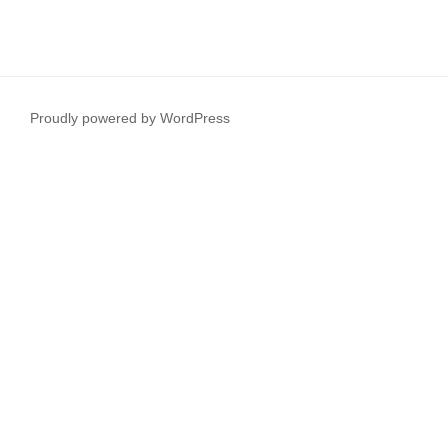
Proudly powered by WordPress