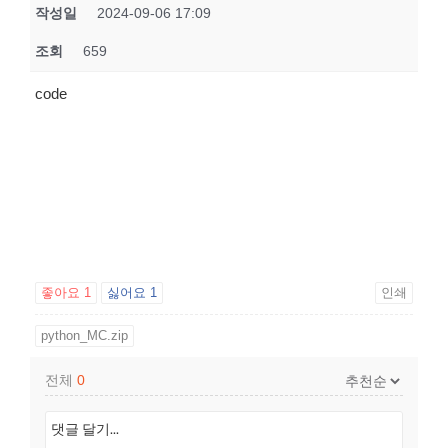
작성일
2024-09-06 17:09
조회
659
code
좋아요
1
싫어요
1
인쇄
python_MC.zip
전체
0