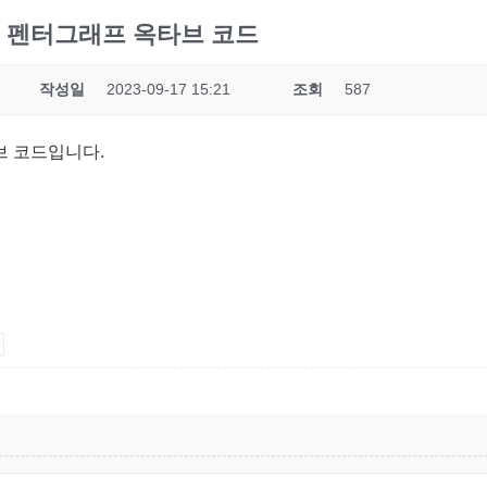
] 펜터그래프 옥타브 코드
작성일
2023-09-17 15:21
조회
587
 코드입니다.