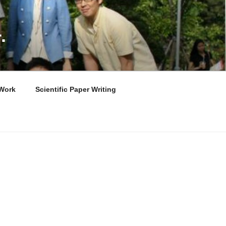
.
Work
Scientific Paper Writing