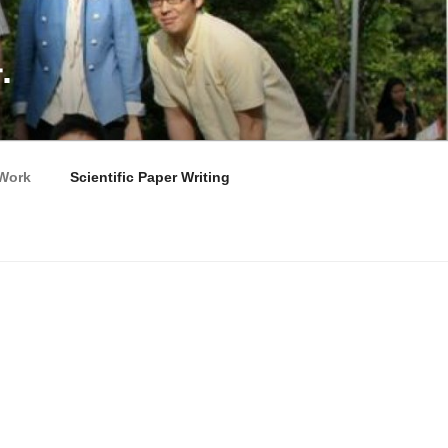
.
Work
Scientific Paper Writing