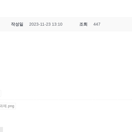
작성일
2023-11-23 13:10
조회
447
과제.png