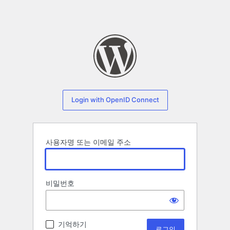
Login with OpenID Connect
사용자명 또는 이메일 주소
비밀번호
기억하기