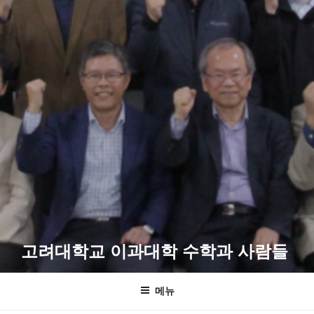
고려대학교 이과대학 수학과 사람들
메뉴